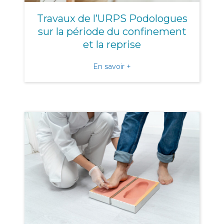
Travaux de l’URPS Podologues
sur la période du confinement
et la reprise
about Travaux de l’URPS Po
En savoir +