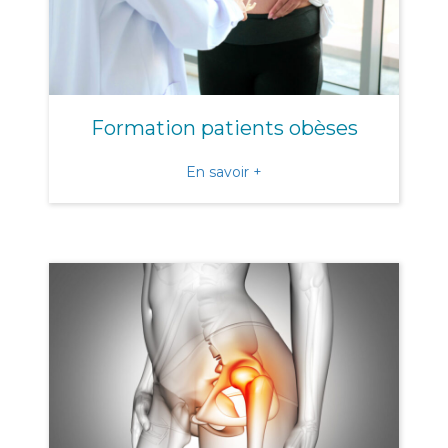
Formation patients obèses
about Formation patients
En savoir +