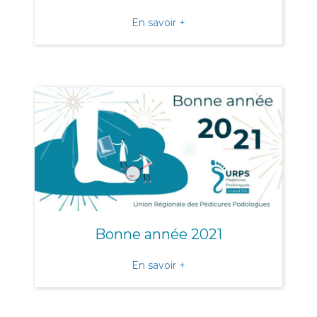
about URGENT : suite à la 
En savoir +
Bonne année 2021
about Bonne année 2021
En savoir +