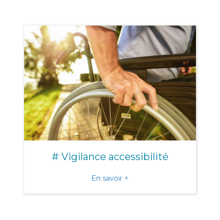
# Vigilance accessibilité
about # Vigilance accessibi
En savoir +