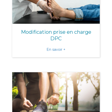
Modification prise en charge
DPC
about Modification prise 
En savoir +