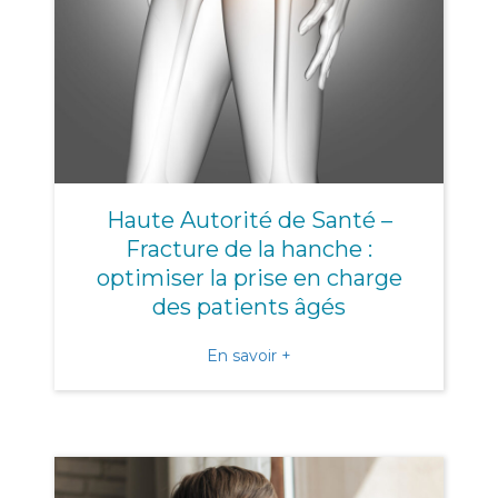
Haute Autorité de Santé –
Fracture de la hanche :
optimiser la prise en charge
des patients âgés
about Haute Autorité de Sa
En savoir +