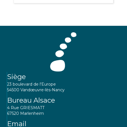
Siège
23 boulevard de l'Europe
54500 Vandœuvre-lès-Nancy
Bureau Alsace
4 Rue GRIESMATT
67520 Marlenheim
Email