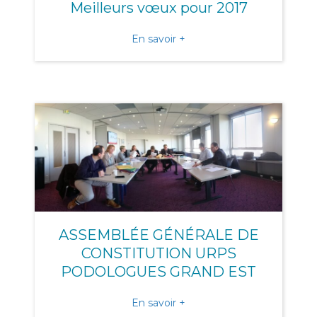
Meilleurs vœux pour 2017
about Meilleurs vœux pour
En savoir +
ASSEMBLÉE GÉNÉRALE DE
CONSTITUTION URPS
PODOLOGUES GRAND EST
about ASSEMBLÉE GÉNÉ
En savoir +