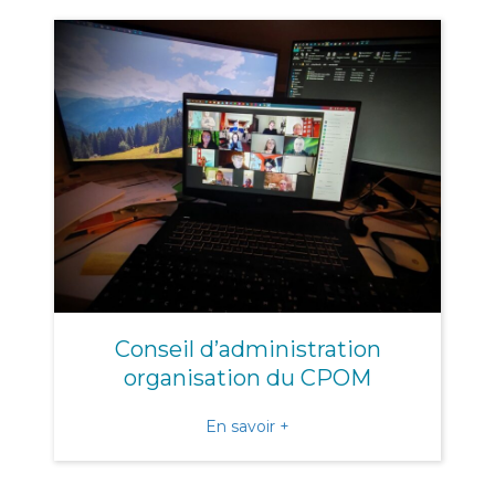
Conseil d’administration
organisation du CPOM
about Conseil d’administr
En savoir +