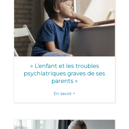
« L’enfant et les troubles
psychiatriques graves de ses
parents »
about « L’enfant et les tro
En savoir +