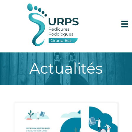
Actualités