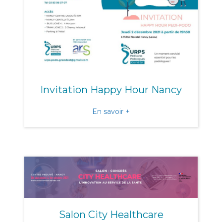
Invitation Happy Hour Nancy
about Invitation Happy H
En savoir +
Salon City Healthcare