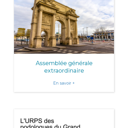
Assemblée générale
extraordinaire
about Assemblée générale 
En savoir +