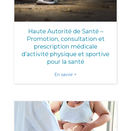
Haute Autorité de Santé –
Promotion, consultation et
prescription médicale
d’activité physique et sportive
pour la santé
about Haute Autorité de Sa
En savoir +