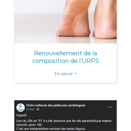
Renouvellement de la
composition de l’URPS
about Renouvellement de 
En savoir +