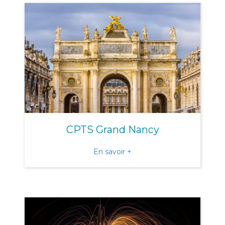
CPTS Grand Nancy
about CPTS Grand Nancy
En savoir +