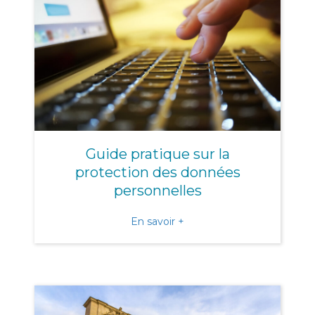
Guide pratique sur la
protection des données
personnelles
about Guide pratique sur l
En savoir +