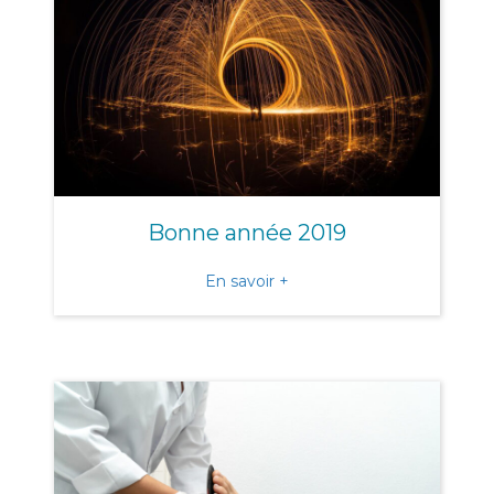
Bonne année 2019
about Bonne année 2019
En savoir +