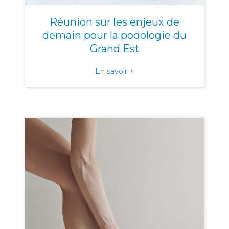
Réunion sur les enjeux de
demain pour la podologie du
Grand Est
about Réunion sur les enj
En savoir +