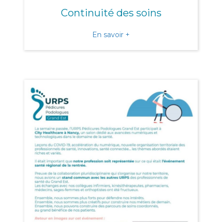
Continuité des soins
about Continuité des soins
En savoir +