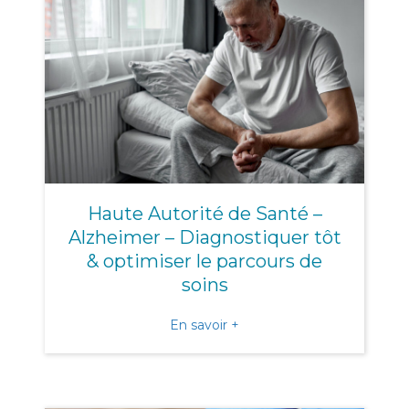
Haute Autorité de Santé –
Alzheimer – Diagnostiquer tôt
& optimiser le parcours de
soins
about Haute Autorité de Sa
En savoir +