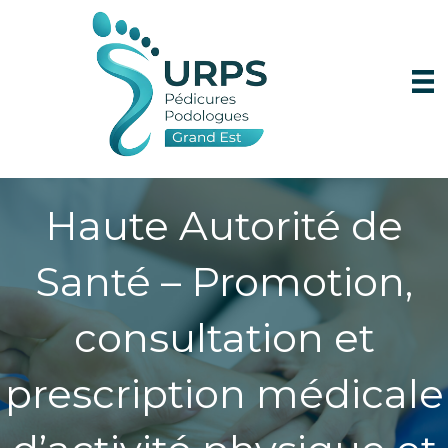
Haute Autorité de
Santé – Promotion,
consultation et
prescription médicale