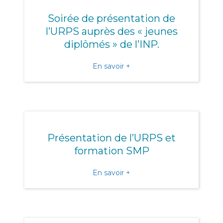
Soirée de présentation de
l’URPS auprès des « jeunes
diplômés » de l’INP.
about Soirée de présentati
En savoir +
Présentation de l’URPS et
formation SMP
about Présentation de l’
En savoir +