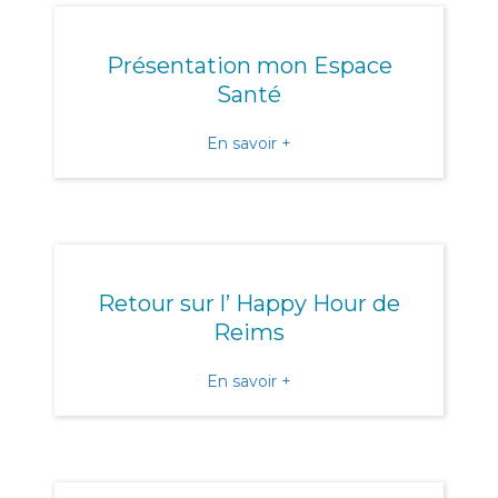
Présentation mon Espace
Santé
about Présentation mon 
En savoir +
Retour sur l’ Happy Hour de
Reims
about Retour sur l’ Happy
En savoir +