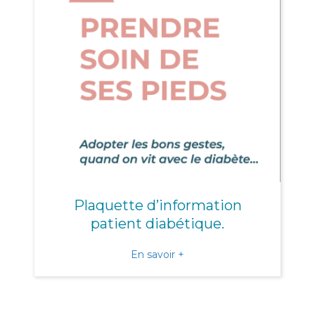
Plaquette d’information
patient diabétique.
about Plaquette d’informat
En savoir +