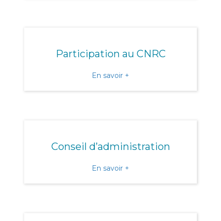
Participation au CNRC
about Participation au CN
En savoir +
Conseil d’administration
about Conseil d’administra
En savoir +