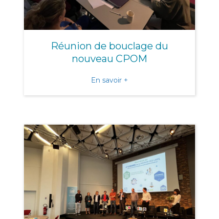
Réunion de bouclage du
nouveau CPOM
about Réunion de boucla
En savoir +