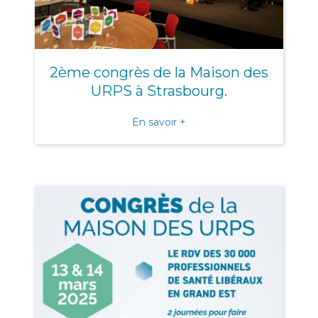
2ème congrès de la Maison des
URPS à Strasbourg.
about 2ème congrès de la
En savoir +