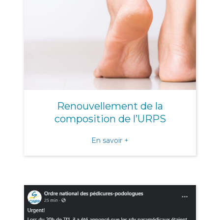
Renouvellement de la
composition de l’URPS
about Renouvellement de 
En savoir +