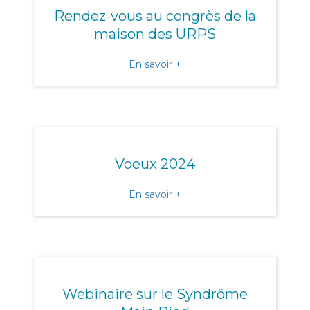
Rendez-vous au congrès de la
maison des URPS
about Rendez-vous au con
En savoir +
Voeux 2024
about Voeux 2024
En savoir +
Webinaire sur le Syndrôme