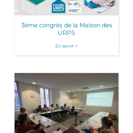
3ème congrès de la Maison des
URPS
about 3ème congrès de l
En savoir +