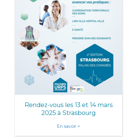
Rendez-vous les 13 et 14 mars
2025 à Strasbourg
about Rendez-vous les 13 
En savoir +