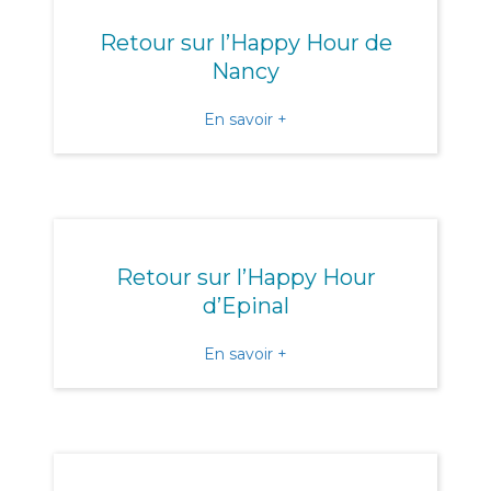
Retour sur l’Happy Hour de
Nancy
about Retour sur l’Happy
En savoir +
Retour sur l’Happy Hour
d’Epinal
about Retour sur l’Happy H
En savoir +