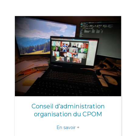
Conseil d’administration
organisation du CPOM
about Conseil d’administr
En savoir +