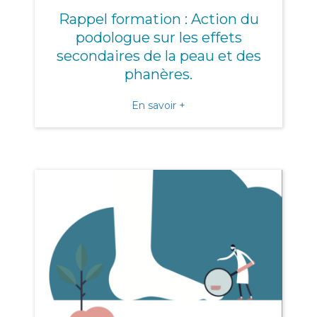
Rappel formation : Action du
podologue sur les effets
secondaires de la peau et des
phanères.
about Rappel formation : A
En savoir +