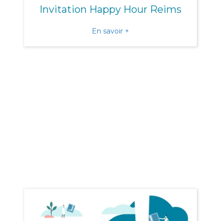
Invitation Happy Hour Reims
about Invitation Happy H
En savoir +