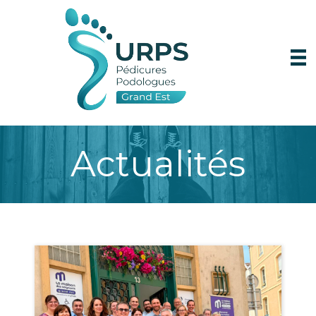
Actualités