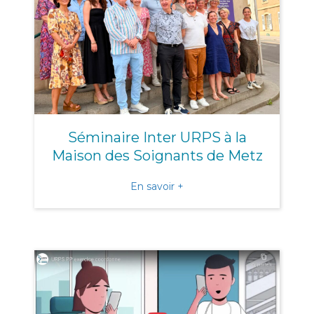
Séminaire Inter URPS à la
Maison des Soignants de Metz
about Séminaire Inter URP
En savoir +