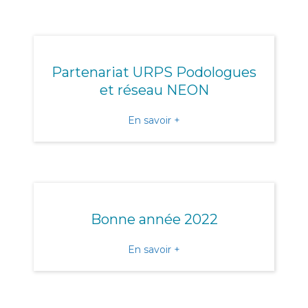
Partenariat URPS Podologues
et réseau NEON
about Partenariat URPS 
En savoir +
Bonne année 2022
about Bonne année 2022
En savoir +