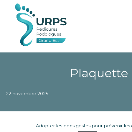
Plaquette 
22 novembre 2025
Adopter les bons gestes pour prévenir les 