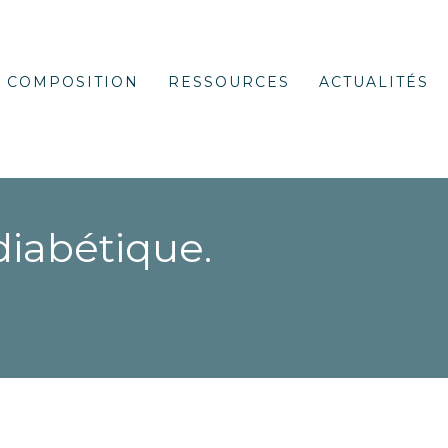
COMPOSITION
RESSOURCES
ACTUALITÉS
diabétique.