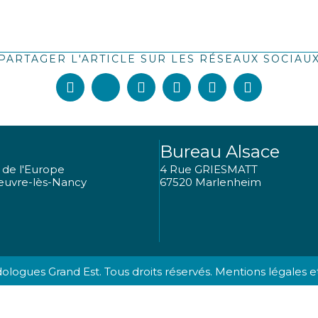
PARTAGER L'ARTICLE SUR LES RÉSEAUX SOCIAU
Bureau Alsace
 de l'Europe
4 Rue GRIESMATT
uvre-lès-Nancy
67520 Marlenheim
logues Grand Est. Tous droits réservés.
Mentions légales et