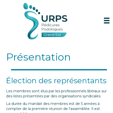
Présentation
Élection des représentants
Les membres sont élus par les professionnels libéraux sur
des listes présentées par des organisations syndicales.
La durée du mandat des membres est de 5 années à
compter de la première réunion de l'assemblée. Il est