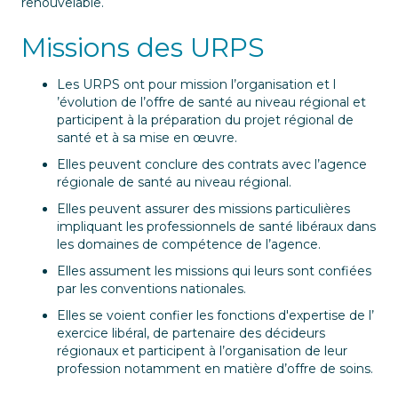
renouvelable.
Missions des URPS
Les URPS ont pour mission l’organisation et l
’évolution de l’offre de santé au niveau régional et
participent à la préparation du projet régional de
santé et à sa mise en œuvre.
Elles peuvent conclure des contrats avec l’agence
régionale de santé au niveau régional.
Elles peuvent assurer des missions particulières
impliquant les professionnels de santé libéraux dans
les domaines de compétence de l’agence.
Elles assument les missions qui leurs sont confiées
par les conventions nationales.
Elles se voient confier les fonctions d'expertise de l’
exercice libéral, de partenaire des décideurs
régionaux et participent à l’organisation de leur
profession notamment en matière d’offre de soins.