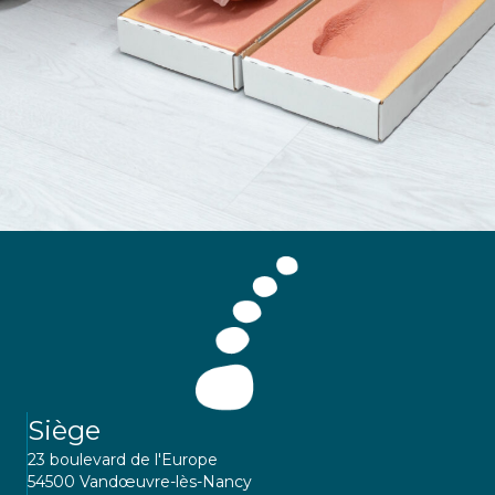
Siège
23 boulevard de l'Europe
54500 Vandœuvre-lès-Nancy