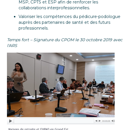
MSP, CPTS et ESP afin de renforcer les
collaborations interprofessionnelles.
Valoriser les compétences du pédicure-podologue
auprès des partenaires de santé et des futurs
professionnels.
Temps fort – Signature du CPOM le 30 octobre 2019 avec
l'ARS