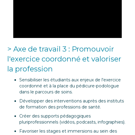
> Axe de travail 3 : Promouvoir
l'exercice coordonné et valoriser
la profession
Sensibiliser les étudiants aux enjeux de l'exercice
coordonné et à la place du pédicure-podologue
dans le parcours de soins.
Développer des interventions auprès des instituts
de formation des professions de santé.
Créer des supports pédagogiques
pluriprofessionnels (vidéos, podcasts, infographies).
Favoriser les stages et immersions au sein des