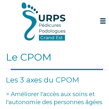
Le CPOM
Les 3 axes du CPOM
> Améliorer l'accès aux soins et
l'autonomie des personnes âgées