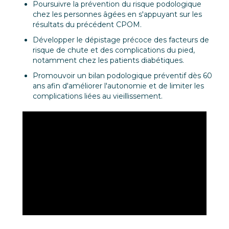
Poursuivre la prévention du risque podologique
chez les personnes âgées en s'appuyant sur les
résultats du précédent CPOM.
Développer le dépistage précoce des facteurs de
risque de chute et des complications du pied,
notamment chez les patients diabétiques.
Promouvoir un bilan podologique préventif dès 60
ans afin d'améliorer l'autonomie et de limiter les
complications liées au vieillissement.