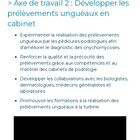
> Axe de travail 2 : Développer les
prélèvements unguéaux en
cabinet
Expérimenter la réalisation des prélèvements
unguéaux par les pédicures-podologues afin
d'améliorer le diagnostic des onychomycoses.
Renforcer la qualité et la précocité des
prélèvements grâce aux compétences et au
matériel des cabinets de podologie.
Développer les collaborations avec les biologistes,
dermatologues, médecins généralistes et
laboratoires.
Promouvoir les formations à la réalisation des
prélèvements unguéaux à la turbine.