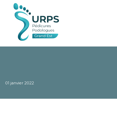
01 janvier 2022