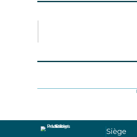
Siège