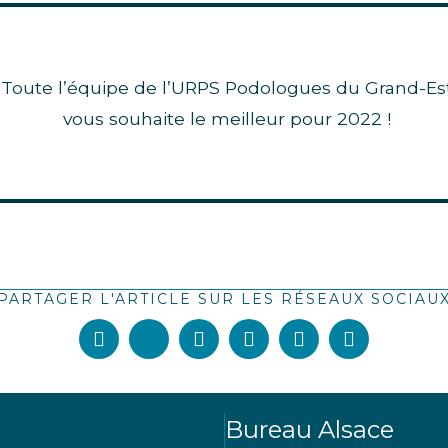
Toute l’équipe de l’URPS Podologues du Grand-Es
vous souhaite le meilleur pour 2022 !
PARTAGER L'ARTICLE SUR LES RÉSEAUX SOCIAU
Bureau Alsace