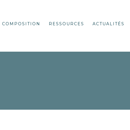
COMPOSITION
RESSOURCES
ACTUALITÉS