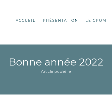
ACCUEIL
PRÉSENTATION
LE CPOM
Bonne année 2022
Article publié le