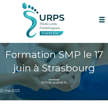
Formation SMP le 17
juin à Strasbourg
Article publié le
21 mai 2023