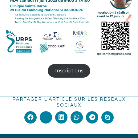
Inscriptions
PARTAGER L'ARTICLE SUR LES RÉSEAUX
SOCIAUX