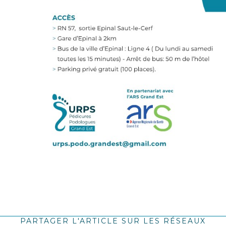
PARTAGER L'ARTICLE SUR LES RÉSEAUX