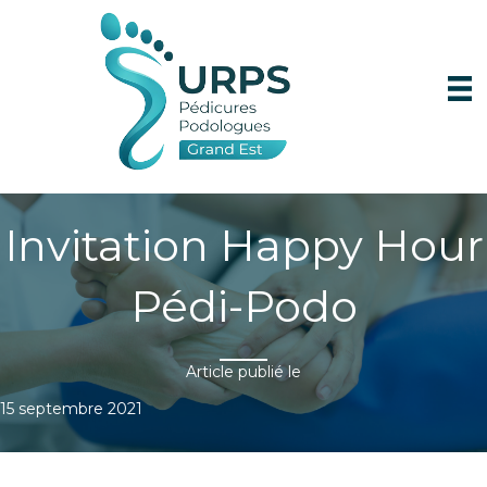
Invitation Happy Hour
Pédi-Podo
Article publié le
15 septembre 2021