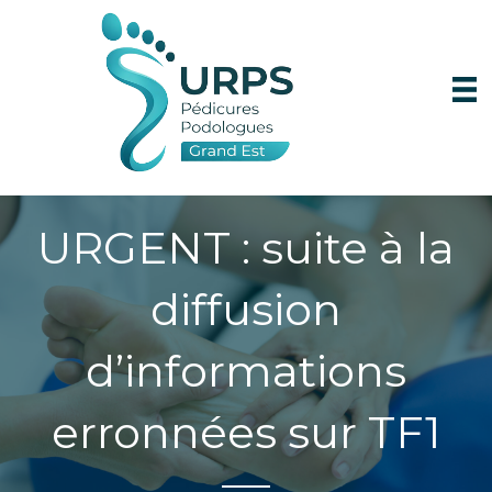
URGENT : suite à la
diffusion
d’informations
erronnées sur TF1