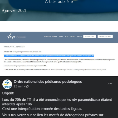
Article publié le
19 janvier 2021