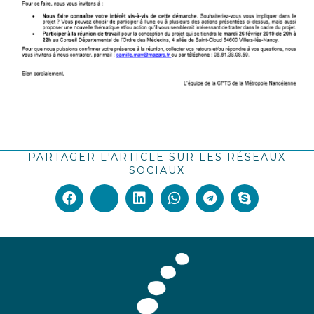
PARTAGER L'ARTICLE SUR LES RÉSEAUX
SOCIAUX