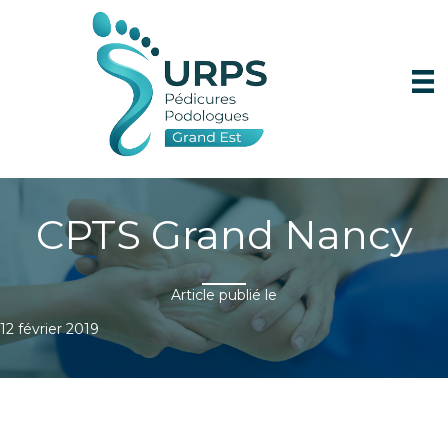
CPTS Grand Nancy
Article publié le
12 février 2019