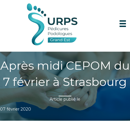
Après midi CEPOM du
7 février à Strasbourg
Article publié le
07 février 2020