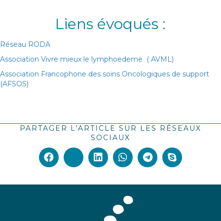
Liens évoqués :
Réseau RODA
Association Vivre mieux le lymphoedeme ( AVML)
Association Francophone des soins Oncologiques de support
(AFSOS)
PARTAGER L'ARTICLE SUR LES RÉSEAUX
SOCIAUX