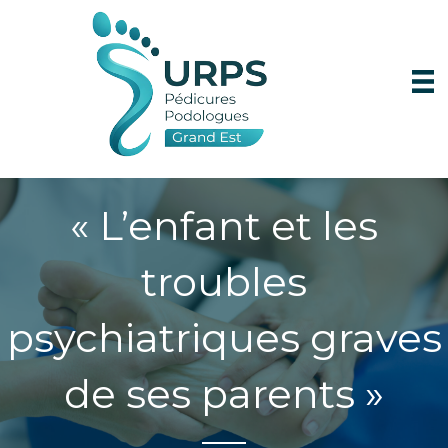
« L’enfant et les
troubles
psychiatriques graves
de ses parents »