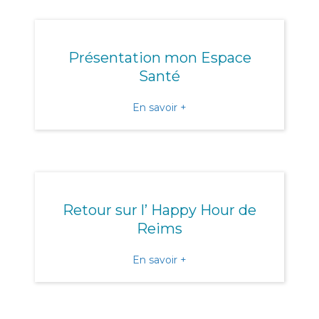
Présentation mon Espace
Santé
about Présentation mon 
En savoir +
Retour sur l’ Happy Hour de
Reims
about Retour sur l’ Happy
En savoir +