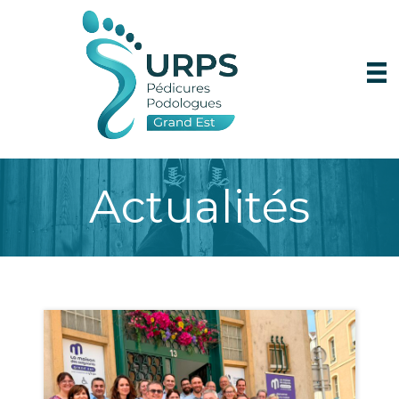
Actualités