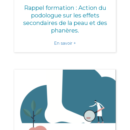
Rappel formation : Action du
podologue sur les effets
secondaires de la peau et des
phanères.
about Rappel formation : A
En savoir +