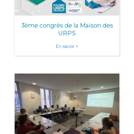
3ème congrès de la Maison des
URPS
about 3ème congrès de l
En savoir +