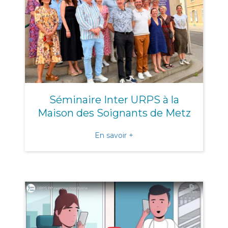
Séminaire Inter URPS à la
Maison des Soignants de Metz
about Séminaire Inter URP
En savoir +