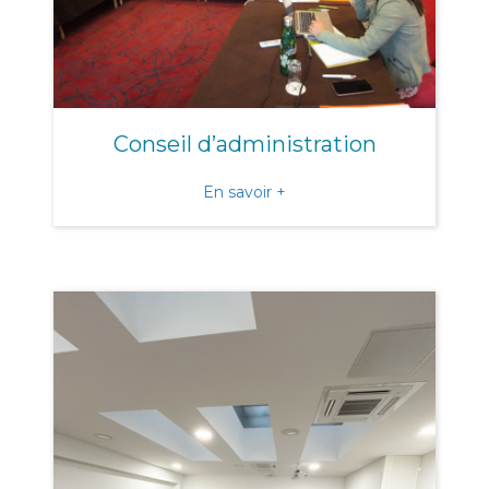
Conseil d’administration
about Conseil d’administra
En savoir +