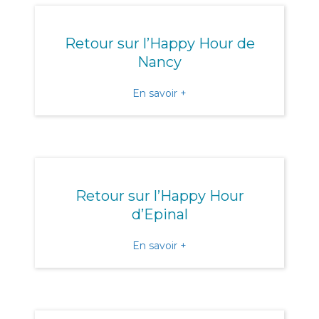
Retour sur l’Happy Hour de
Nancy
about Retour sur l’Happy
En savoir +
Retour sur l’Happy Hour
d’Epinal
about Retour sur l’Happy H
En savoir +