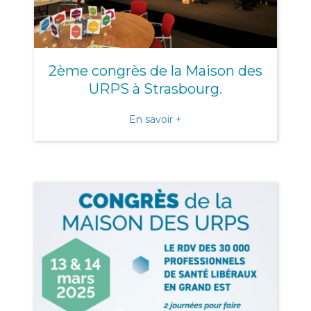
2ème congrès de la Maison des
URPS à Strasbourg.
about 2ème congrès de la
En savoir +