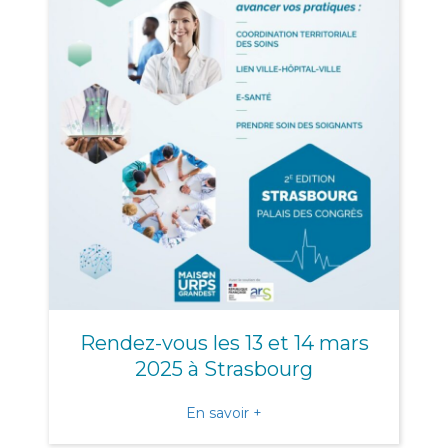
Rendez-vous les 13 et 14 mars
2025 à Strasbourg
about Rendez-vous les 13 
En savoir +