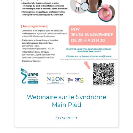
Webinaire sur le Syndrôme
Main Pied
about Webinaire sur le S
En savoir +