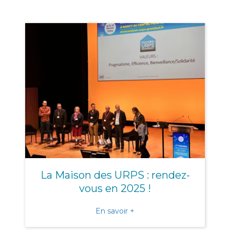
La Maison des URPS : rendez-
vous en 2025 !
about La Maison des URPS 
En savoir +