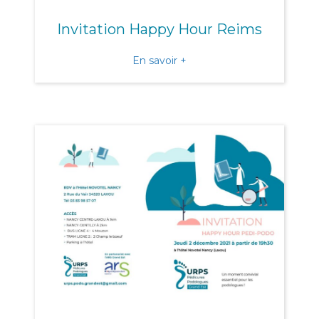
Invitation Happy Hour Reims
about Invitation Happy H
En savoir +