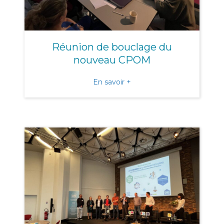
Réunion de bouclage du
nouveau CPOM
about Réunion de boucla
En savoir +