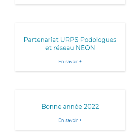
Partenariat URPS Podologues
et réseau NEON
about Partenariat URPS 
En savoir +
Bonne année 2022
about Bonne année 2022
En savoir +