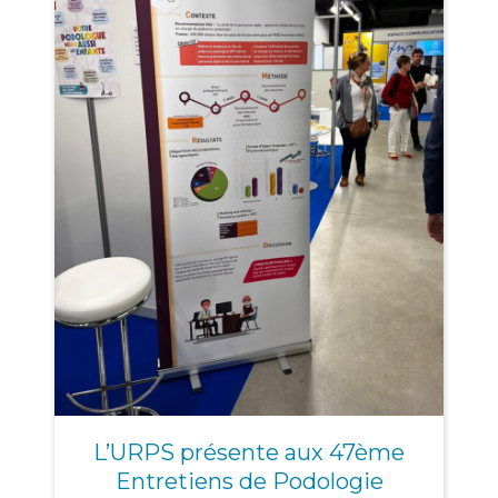
L’URPS présente aux 47ème
Entretiens de Podologie