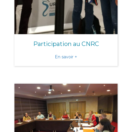
Participation au CNRC
about Participation au CN
En savoir +