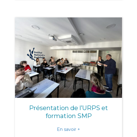
Présentation de l’URPS et
formation SMP
about Présentation de l’
En savoir +