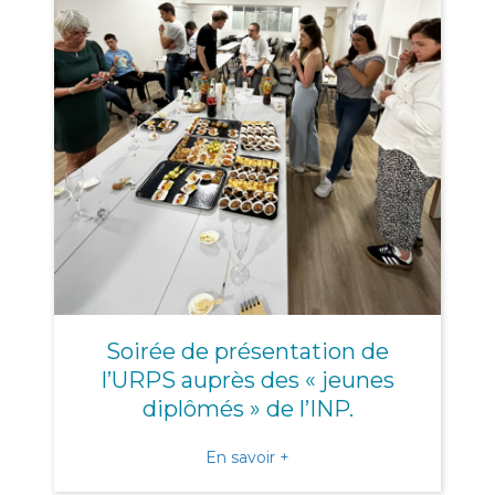
Soirée de présentation de
l’URPS auprès des « jeunes
diplômés » de l’INP.
about Soirée de présentati
En savoir +