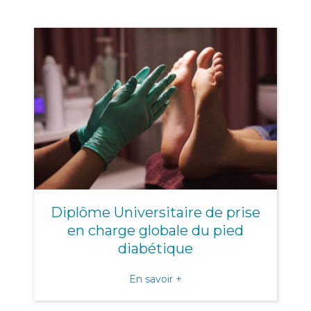
Diplôme Universitaire de prise
en charge globale du pied
diabétique
about Diplôme Universitair
En savoir +