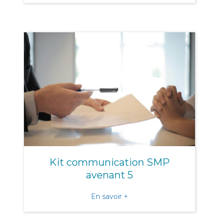
Kit communication SMP
avenant 5
about Kit communication
En savoir +