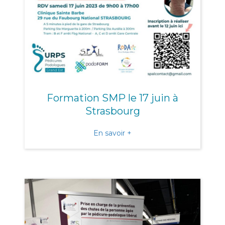
Formation SMP le 17 juin à
Strasbourg
about Formation SMP le 17
En savoir +