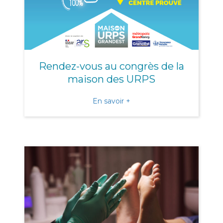
Rendez-vous au congrès de la
maison des URPS
about Rendez-vous au con
En savoir +