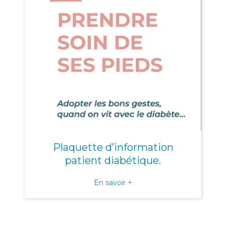
Plaquette d’information
patient diabétique.
about Plaquette d’informat
En savoir +