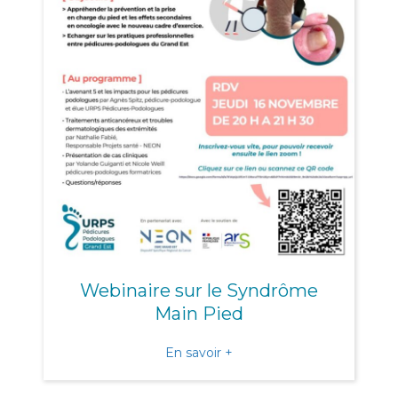
Webinaire sur le Syndrôme
Main Pied
about Webinaire sur le S
En savoir +