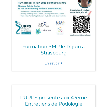
Formation SMP le 17 juin à
Strasbourg
about Formation SMP le 17
En savoir +
L’URPS présente aux 47ème
Entretiens de Podologie