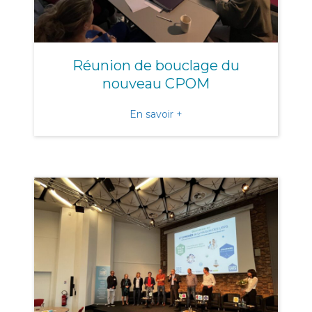
Réunion de bouclage du
nouveau CPOM
about Réunion de boucla
En savoir +