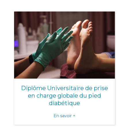
Diplôme Universitaire de prise
en charge globale du pied
diabétique
about Diplôme Universitair
En savoir +