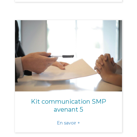
Kit communication SMP
avenant 5
about Kit communication
En savoir +