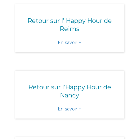
Retour sur l’ Happy Hour de
Reims
about Retour sur l’ Happy
En savoir +
Retour sur l’Happy Hour de
Nancy
about Retour sur l’Happy
En savoir +