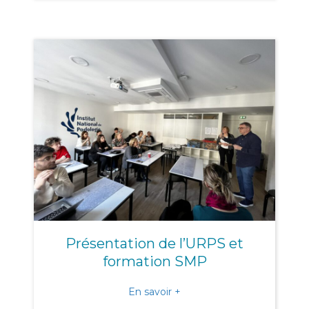
Présentation de l’URPS et
formation SMP
about Présentation de l’
En savoir +