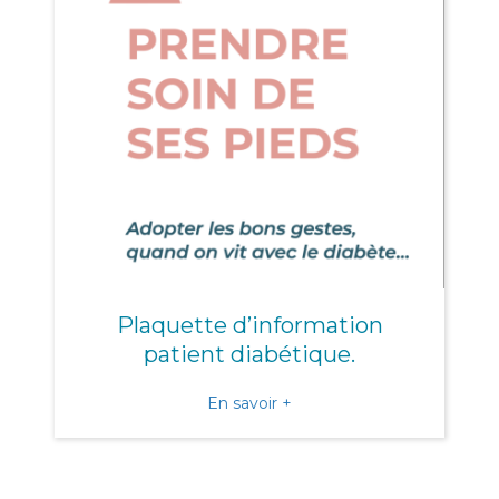
Plaquette d’information
patient diabétique.
about Plaquette d’informat
En savoir +