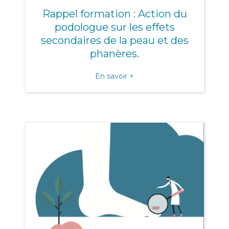
Rappel formation : Action du
podologue sur les effets
secondaires de la peau et des
phanères.
about Rappel formation : A
En savoir +