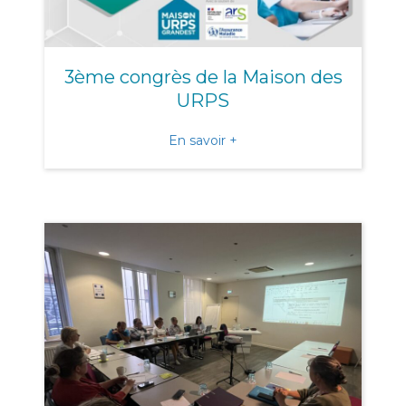
3ème congrès de la Maison des
URPS
about 3ème congrès de l
En savoir +