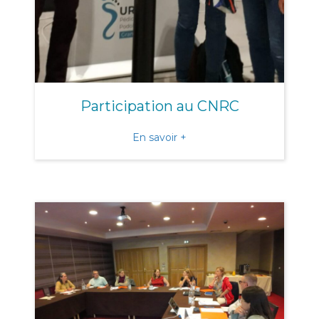
Participation au CNRC
about Participation au CN
En savoir +