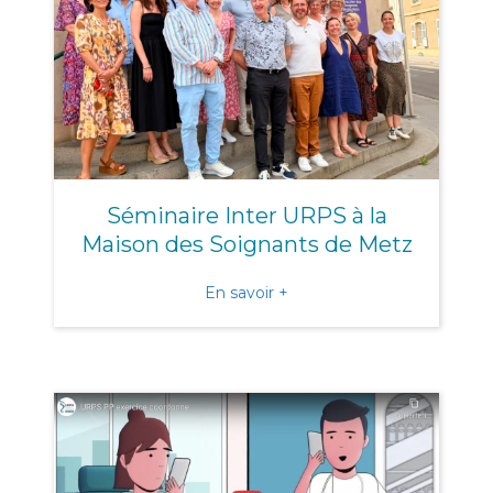
Séminaire Inter URPS à la
Maison des Soignants de Metz
about Séminaire Inter URP
En savoir +