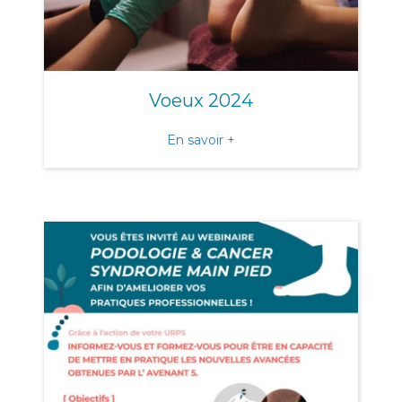
Voeux 2024
about Voeux 2024
En savoir +