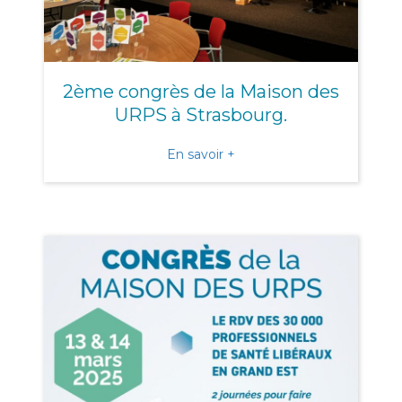
2ème congrès de la Maison des
URPS à Strasbourg.
about 2ème congrès de la
En savoir +