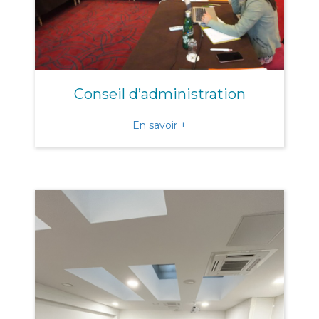
Conseil d’administration
about Conseil d’administra
En savoir +