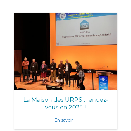
La Maison des URPS : rendez-
vous en 2025 !
about La Maison des URPS 
En savoir +