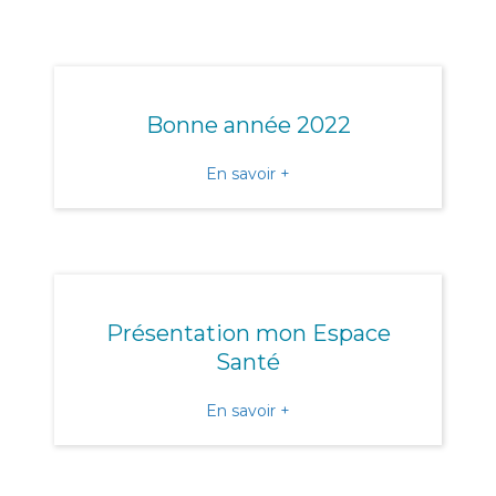
Bonne année 2022
about Bonne année 2022
En savoir +
Présentation mon Espace
Santé
about Présentation mon 
En savoir +