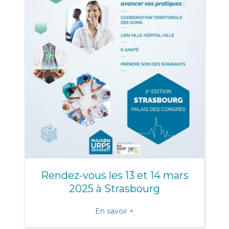
Rendez-vous les 13 et 14 mars
2025 à Strasbourg
about Rendez-vous les 13 
En savoir +