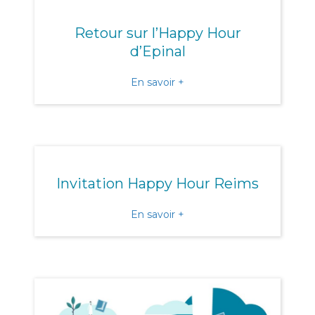
Retour sur l’Happy Hour
d’Epinal
about Retour sur l’Happy H
En savoir +
Invitation Happy Hour Reims
about Invitation Happy H
En savoir +