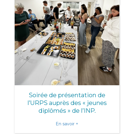
Soirée de présentation de
l’URPS auprès des « jeunes
diplômés » de l’INP.
about Soirée de présentati
En savoir +