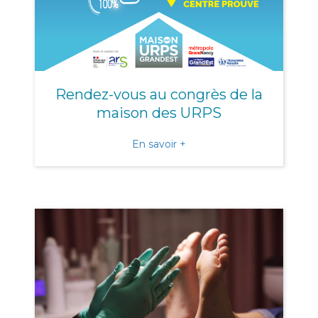
Rendez-vous au congrès de la
maison des URPS
about Rendez-vous au con
En savoir +