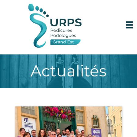
Actualités